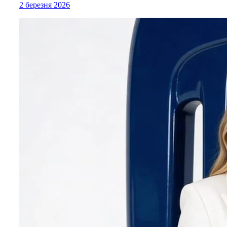
2 березня 2026