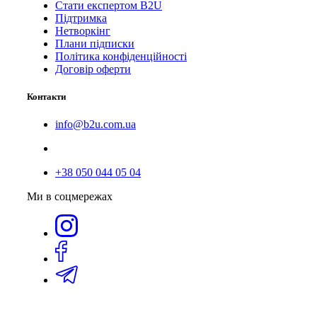
Стати експертом B2U
Підтримка
Нетворкінг
Плани підписки
Політика конфіденційності
Договір оферти
Контакти
info@b2u.com.ua
+38 050 044 05 04
Ми в соцмережах