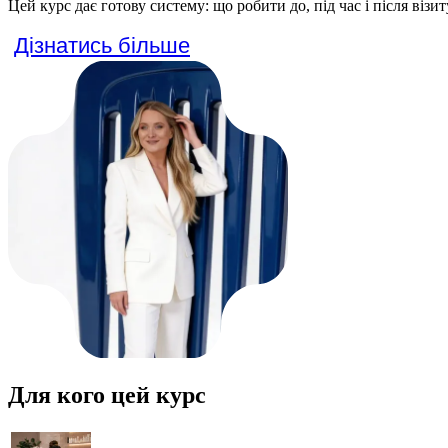
Цей курс дає готову систему: що робити до, під час і після віз
Дізнатись більше
Для кого цей курс