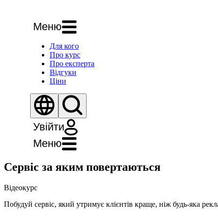
Меню
Для кого
Про курс
Про експерта
Відгуки
Ціни
Увійти
Меню
Сервіс за яким повертаються
Відеокурс
Побудуй сервіс, який утримує клієнтів краще, ніж будь-яка рекл